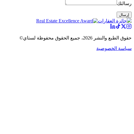
رسالتك
إرسال
حقوق الطبع والنشر 2026، جميع الحقوق محفوظة لستاي©
سياسة الخصوصية